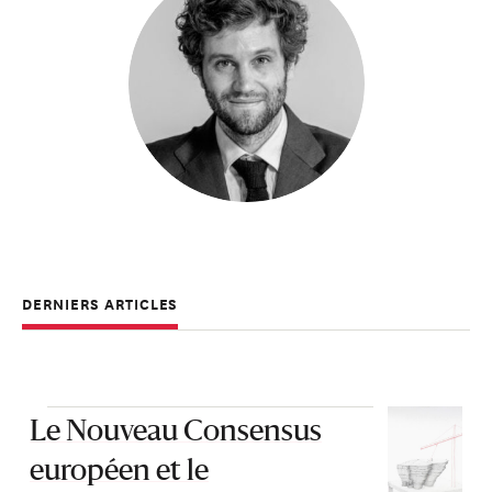
DERNIERS ARTICLES
Le Nouveau Consensus
européen et le