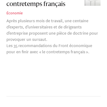
contretemps français
Économie
Après plusieurs mois de travail, une centaine
d’experts, d’universitaires et de dirigeants
d’entreprise proposent une pièce de doctrine pour
provoquer un sursaut.
Les 35 recommandations du Front économique
pour en finir avec « le contretemps français ».