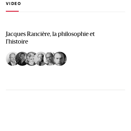
VIDEO
Jacques Rancière, la philosophie et
l’histoire