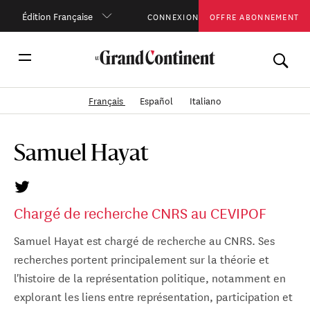
Édition Française
CONNEXION
OFFRE ABONNEMENT
Français
Español
Italiano
Samuel Hayat
Chargé de recherche CNRS au CEVIPOF
Samuel Hayat est chargé de recherche au CNRS. Ses
recherches portent principalement sur la théorie et
l'histoire de la représentation politique, notamment en
explorant les liens entre représentation, participation et