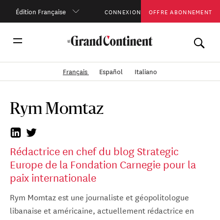
Édition Française
CONNEXION
OFFRE ABONNEMENT
Français
Español
Italiano
Rym Momtaz
Rédactrice en chef du blog Strategic
Europe de la Fondation Carnegie pour la
paix internationale
Rym Momtaz est une journaliste et géopolitologue
libanaise et américaine, actuellement rédactrice en