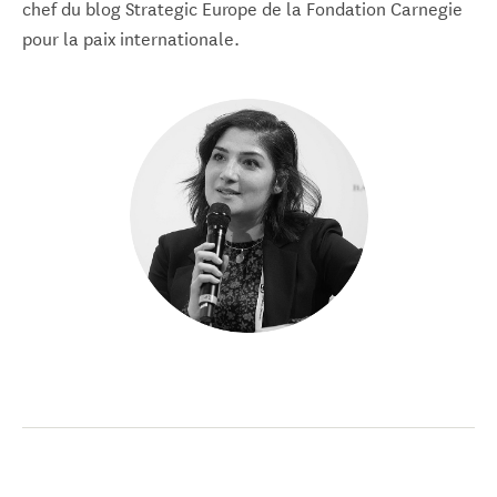
chef du blog Strategic Europe de la Fondation Carnegie
pour la paix internationale.