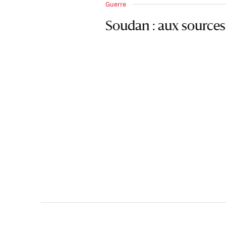
Guerre
Soudan : aux sources 