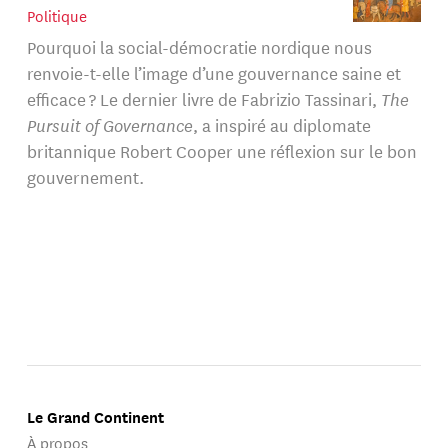
Politique
Pourquoi la social-démocratie nordique nous
renvoie-t-elle l’image d’une gouvernance saine et
efficace ? Le dernier livre de Fabrizio Tassinari,
The
Pursuit of Governance
, a inspiré au diplomate
britannique Robert Cooper une réflexion sur le bon
gouvernement.
Le Grand Continent
À propos