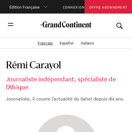
Édition Française
CONNEXION
OFFRE ABONNEMENT
Français
Español
Italiano
Rémi Carayol
Journaliste indépendant, spécialiste de
l'Afrique
Journaliste, il couvre l’actualité du Sahel depuis dix ans.