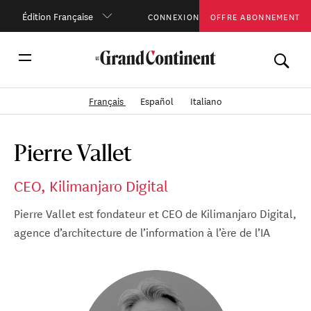
Édition Française
CONNEXION
OFFRE ABONNEMENT
Français
Español
Italiano
Pierre Vallet
CEO, Kilimanjaro Digital
Pierre Vallet est fondateur et CEO de Kilimanjaro Digital,
agence d’architecture de l’information à l’ère de l’IA