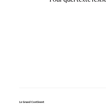
Le Grand Continent