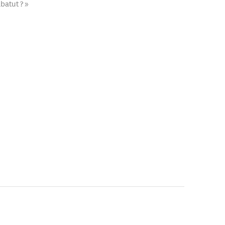
batut ? »