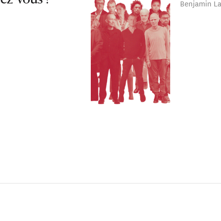
Benjamin La