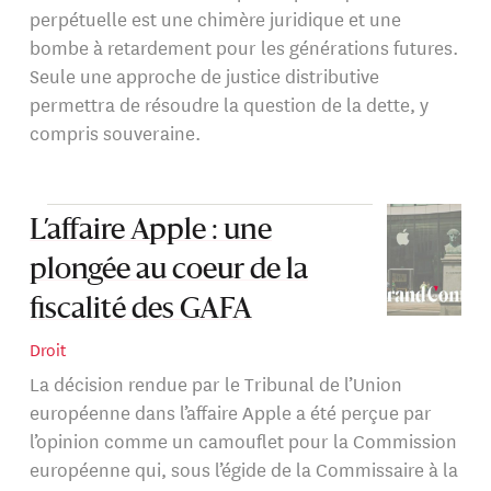
perpétuelle est une chimère juridique et une
bombe à retardement pour les générations futures.
Seule une approche de justice distributive
permettra de résoudre la question de la dette, y
compris souveraine.
L’affaire Apple : une
plongée au coeur de la
fiscalité des GAFA
Droit
La décision rendue par le Tribunal de l’Union
européenne dans l’affaire Apple a été perçue par
l’opinion comme un camouflet pour la Commission
européenne qui, sous l’égide de la Commissaire à la