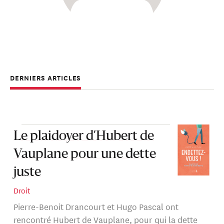
DERNIERS ARTICLES
Le plaidoyer d’Hubert de
Vauplane pour une dette
juste
Droit
Pierre-Benoit Drancourt et Hugo Pascal ont
rencontré Hubert de Vauplane, pour qui la dette