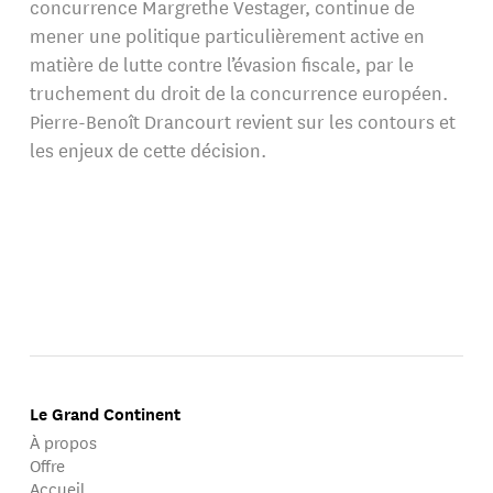
concurrence Margrethe Vestager, continue de
mener une politique particulièrement active en
matière de lutte contre l’évasion fiscale, par le
truchement du droit de la concurrence européen.
Pierre-Benoît Drancourt revient sur les contours et
les enjeux de cette décision.
Le Grand Continent
À propos
Offre
Accueil