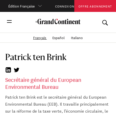
Édition Française
CONNEXION
OFFRE ABONNEMENT
Français
Español
Italiano
Patrick ten Brink
Secrétaire général du European
Environmental Bureau
Patrick ten Brink est le secrétaire général du European
Environmental Bureau (EEB). Il travaille principalement
sur la réforme de la taxe verte, l’économie circulaire, le