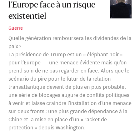
l’Europe face à un risque
existentiel
Guerre
Quelle génération remboursera les dividendes de la
paix ?
La présidence de Trump est un « éléphant noir »
pour l’Europe — une menace évidente mais qu’on
prend soin de ne pas regarder en face. Alors que le
scénario du pire pour le futur de la relation
transatlantique devient de plus en plus probable,
une série de blocages augure de conflits politiques
à venir et laisse craindre l’installation d’une menace
sur deux fronts : une plus grande dépendance à la
Chine et la mise en place d’un « racket de
protection » depuis Washington.