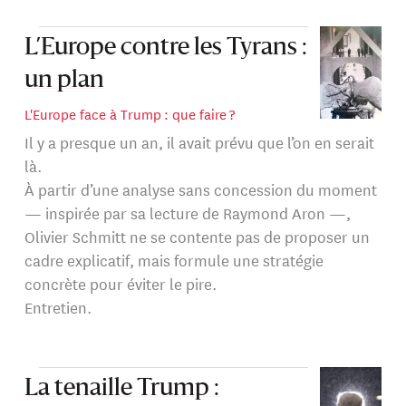
L’Europe contre les Tyrans :
un plan
L'Europe face à Trump : que faire ?
Il y a presque un an, il avait prévu que l’on en serait
là.
À partir d’une analyse sans concession du moment
— inspirée par sa lecture de Raymond Aron —,
Olivier Schmitt ne se contente pas de proposer un
cadre explicatif, mais formule une stratégie
concrète pour éviter le pire.
Entretien.
La tenaille Trump :