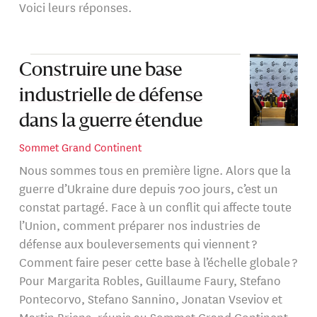
Voici leurs réponses.
Construire une base
industrielle de défense
dans la guerre étendue
Sommet Grand Continent
Nous sommes tous en première ligne. Alors que la
guerre d’Ukraine dure depuis 700 jours, c’est un
constat partagé. Face à un conflit qui affecte toute
l’Union, comment préparer nos industries de
défense aux bouleversements qui viennent ?
Comment faire peser cette base à l’échelle globale ?
Pour Margarita Robles, Guillaume Faury, Stefano
Pontecorvo, Stefano Sannino, Jonatan Vseviov et
Martin Briens, réunis au Sommet Grand Continent