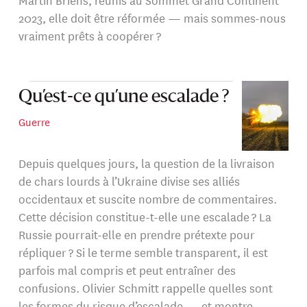
2023, elle doit être réformée — mais sommes-nous
vraiment prêts à coopérer ?
Qu’est-ce qu’une escalade ?
Guerre
Depuis quelques jours, la question de la livraison
de chars lourds à l’Ukraine divise ses alliés
occidentaux et suscite nombre de commentaires.
Cette décision constitue-t-elle une escalade ? La
Russie pourrait-elle en prendre prétexte pour
répliquer ? Si le terme semble transparent, il est
parfois mal compris et peut entraîner des
confusions. Olivier Schmitt rappelle quelles sont
les formes du risque d’escalade — et montre