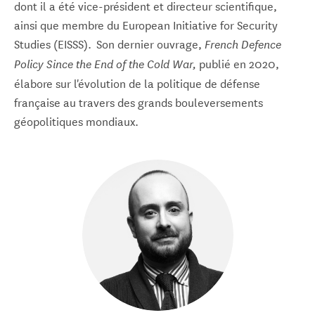
dont il a été vice-président et directeur scientifique,
ainsi que membre du European Initiative for Security
Studies (EISSS). Son dernier ouvrage,
French Defence
publié en 2020,
Policy Since the End of the Cold War,
élabore sur l'évolution de la politique de défense
française au travers des grands bouleversements
géopolitiques mondiaux.