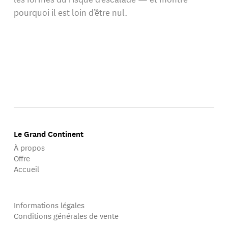
pourquoi il est loin d’être nul.
Le Grand Continent
À propos
Offre
Accueil
Informations légales
Conditions générales de vente