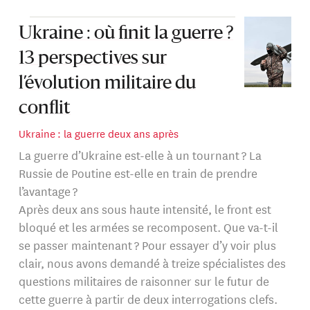
Ukraine : où finit la guerre ?
13 perspectives sur
l’évolution militaire du
conflit
Ukraine : la guerre deux ans après
La guerre d’Ukraine est-elle à un tournant ? La
Russie de Poutine est-elle en train de prendre
l’avantage ?
Après deux ans sous haute intensité, le front est
bloqué et les armées se recomposent. Que va-t-il
se passer maintenant ? Pour essayer d’y voir plus
clair, nous avons demandé à treize spécialistes des
questions militaires de raisonner sur le futur de
cette guerre à partir de deux interrogations clefs.