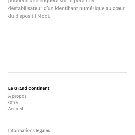
déstabilisateur d’un identifiant numérique au cœur
du dispositif Modi.
Le Grand Continent
À propos
Offre
Accueil
Informations légales