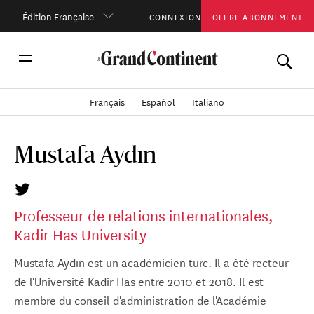
Édition Française
CONNEXION
OFFRE ABONNEMENT
Français
Español
Italiano
Mustafa Aydın
Professeur de relations internationales,
Kadir Has University
Mustafa Aydın est un académicien turc. Il a été recteur
de l'Université Kadir Has entre 2010 et 2018. Il est
membre du conseil d'administration de l'Académie