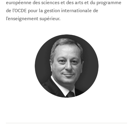
européenne des sciences et des arts et du programme
de l'OCDE pour la gestion internationale de
l'enseignement supérieur.