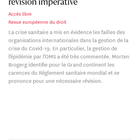
révision impérative
Accès libre
Revue européenne du droit
La crise sanitaire a mis en évidence les failles des
organisations internationales dans la gestion de la
crise du Covid-19. En particulier, la gestion de
l’épidémie par l’OMS a été très commentée. Morten
Brogerg identifie pour le Grand continent les
carences du Règlement sanitaire mondial et se
prononce pour une nécessaire révision.