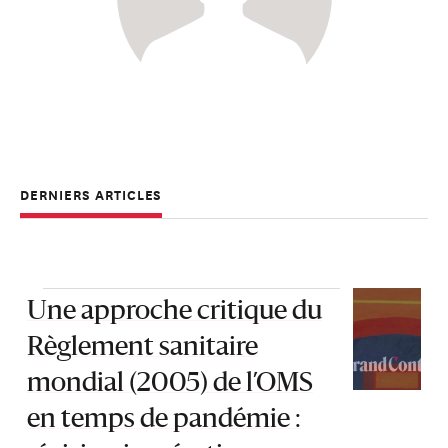
DERNIERS ARTICLES
Une approche critique du
Règlement sanitaire
mondial (2005) de l’OMS
en temps de pandémie :