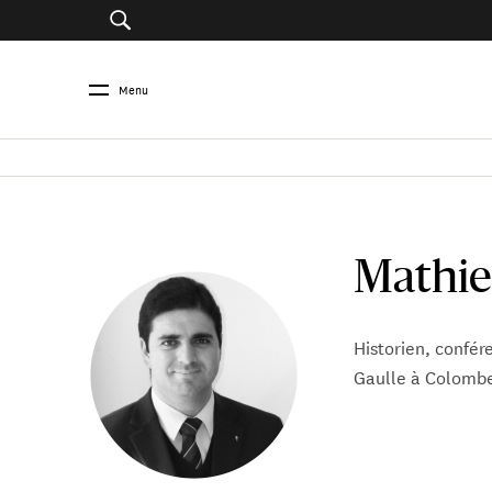
Menu
Mathie
Historien, confér
Gaulle à Colombe