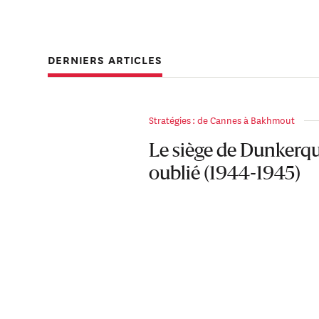
DERNIERS ARTICLES
Stratégies : de Cannes à Bakhmout
Le siège de Dunkerqu
oublié (1944-1945)