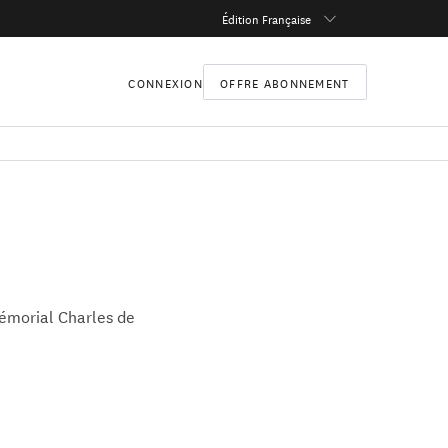
Édition Française
CONNEXION
OFFRE ABONNEMENT
Mémorial Charles de