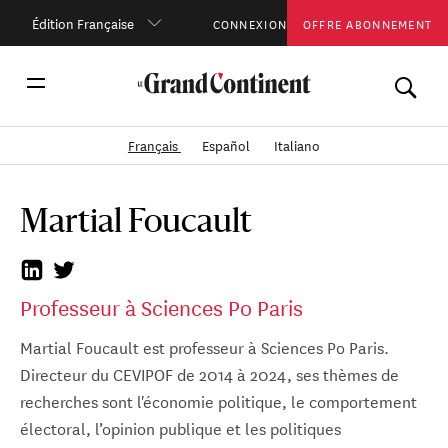
Édition Française
CONNEXION
OFFRE ABONNEMENT
Français
Español
Italiano
Martial Foucault
Professeur à Sciences Po Paris
Martial Foucault est professeur à Sciences Po Paris.
Directeur du CEVIPOF de 2014 à 2024, ses thèmes de
recherches sont l'économie politique, le comportement
électoral, l’opinion publique et les politiques