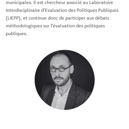
municipales. Il est chercheur associé au Laboratoire
Interdisciplinaire d’Evaluation des Politiques Publiques
(LIEPP), et continue donc de participer aux débats
méthodologiques sur l’évaluation des politiques
publiques.