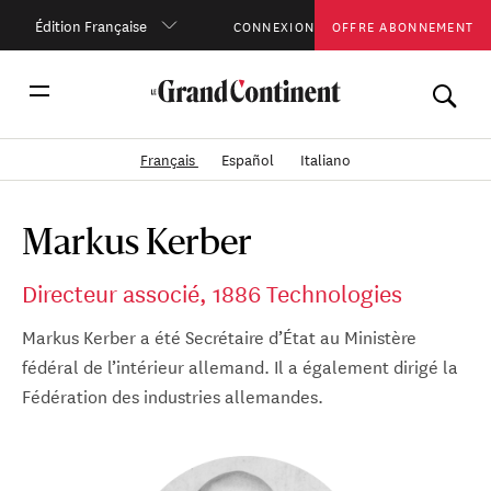
Édition Française
CONNEXION
OFFRE ABONNEMENT
Français
Español
Italiano
Markus Kerber
Directeur associé, 1886 Technologies
Markus Kerber a été Secrétaire d’État au Ministère
fédéral de l’intérieur allemand. Il a également dirigé la
Fédération des industries allemandes.