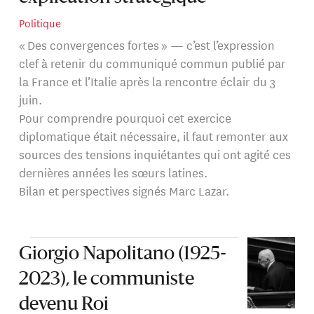
Politique
« Des convergences fortes » — c’est l’expression
clef à retenir du communiqué commun publié par
la France et l’Italie après la rencontre éclair du 3
juin.
Pour comprendre pourquoi cet exercice
diplomatique était nécessaire, il faut remonter aux
sources des tensions inquiétantes qui ont agité ces
dernières années les sœurs latines.
Bilan et perspectives signés Marc Lazar.
Giorgio Napolitano (1925-
2023), le communiste
devenu Roi