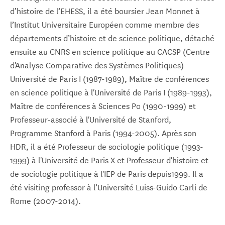
d’histoire de l’EHESS, il a été boursier Jean Monnet à
l’Institut Universitaire Européen comme membre des
départements d’histoire et de science politique, détaché
ensuite au CNRS en science politique au CACSP (Centre
d'Analyse Comparative des Systèmes Politiques)
Université de Paris I (1987-1989), Maître de conférences
en science politique à l'Université de Paris I (1989-1993),
Maître de conférences à Sciences Po (1990-1999) et
Professeur-associé à l'Université de Stanford,
Programme Stanford à Paris (1994-2005). Après son
HDR, il a été Professeur de sociologie politique (1993-
1999) à l'Université de Paris X et Professeur d'histoire et
de sociologie politique à l'IEP de Paris depuis1999. Il a
été visiting professor à l’Université Luiss-Guido Carli de
Rome (2007-2014).