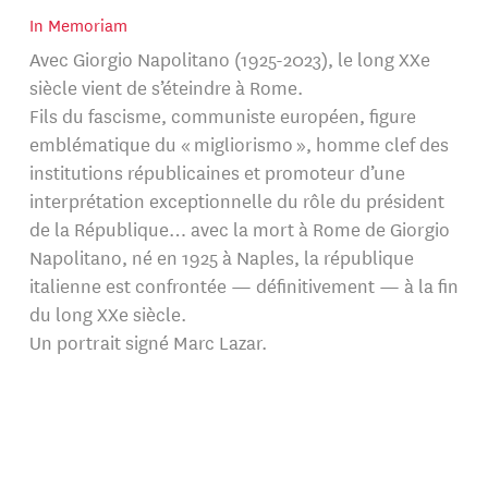
In Memoriam
Avec Giorgio Napolitano (1925-2023), le long XXe
siècle vient de s’éteindre à Rome.
Fils du fascisme, communiste européen, figure
emblématique du « migliorismo », homme clef des
institutions républicaines et promoteur d’une
interprétation exceptionnelle du rôle du président
de la République… avec la mort à Rome de Giorgio
Napolitano, né en 1925 à Naples, la république
italienne est confrontée — définitivement — à la fin
du long XXe siècle.
Un portrait signé Marc Lazar.