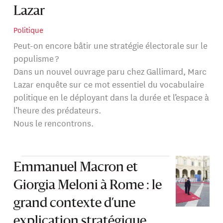
Lazar
Politique
Peut-on encore bâtir une stratégie électorale sur le
populisme ?
Dans un nouvel ouvrage paru chez Gallimard, Marc
Lazar enquête sur ce mot essentiel du vocabulaire
politique en le déployant dans la durée et l’espace à
l’heure des prédateurs.
Nous le rencontrons.
Emmanuel Macron et
Giorgia Meloni à Rome : le
grand contexte d’une
explication stratégique