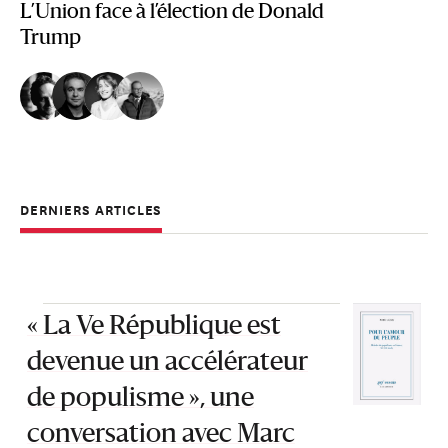
L’Union face à l’élection de Donald
Trump
DERNIERS ARTICLES
« La Ve République est
devenue un accélérateur
de populisme », une
conversation avec Marc