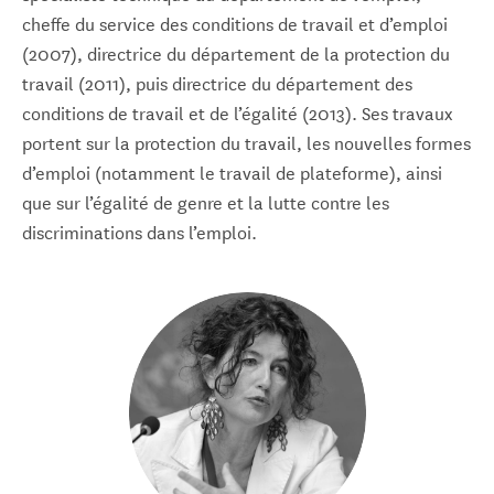
cheffe du service des conditions de travail et d’emploi
(2007), directrice du département de la protection du
travail (2011), puis directrice du département des
conditions de travail et de l’égalité (2013). Ses travaux
portent sur la protection du travail, les nouvelles formes
d’emploi (notamment le travail de plateforme), ainsi
que sur l’égalité de genre et la lutte contre les
discriminations dans l’emploi.