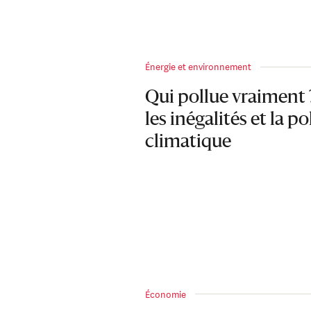
Énergie et environnement
Qui pollue vraiment ?
les inégalités et la po
climatique
Économie