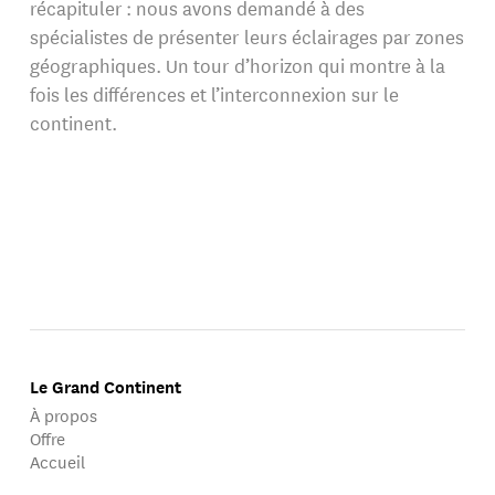
récapituler : nous avons demandé à des
spécialistes de présenter leurs éclairages par zones
géographiques. Un tour d’horizon qui montre à la
fois les différences et l’interconnexion sur le
continent.
Le Grand Continent
À propos
Offre
Accueil