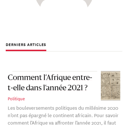
DERNIERS ARTICLES
Comment l’Afrique entre-
t-elle dans l’année 2021 ?
Politique
Les bouleversements politiques du millésime 2020
n’ont pas épargné le continent africain. Pour savoir
comment l’Afrique va affronter l’année 2021, il faut