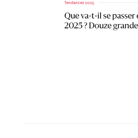
Tendances 2025
Que va-t-il se passer
2025 ? Douze grande