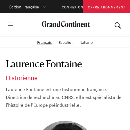
Édition Française
CONNEXION
OFFRE ABONNEMENT
Français
Español
Italiano
Laurence Fontaine
Historienne
Laurence Fontaine est une historienne française.
Directrice de recherche au CNRS, elle est spécialiste de
l’histoire de l’Europe préindustrielle.