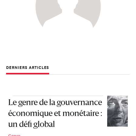
DERNIERS ARTICLES
Le genre de la gouvernance
économique et monétaire :
un défi global
Genre