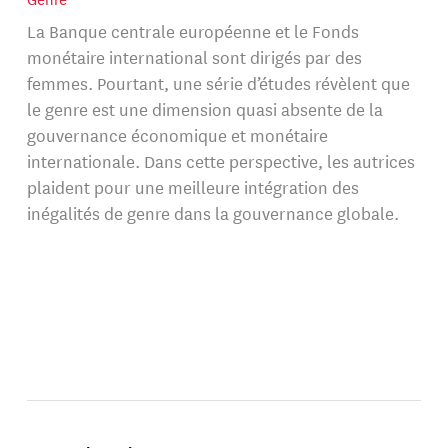
La Banque centrale européenne et le Fonds
monétaire international sont dirigés par des
femmes. Pourtant, une série d’études révèlent que
le genre est une dimension quasi absente de la
gouvernance économique et monétaire
internationale. Dans cette perspective, les autrices
plaident pour une meilleure intégration des
inégalités de genre dans la gouvernance globale.