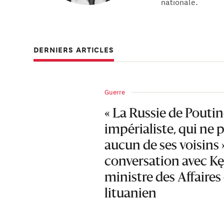
nationale.
DERNIERS ARTICLES
Guerre
« La Russie de Poutin
impérialiste, qui ne
aucun de ses voisins 
conversation avec Kę
ministre des Affaires
lituanien