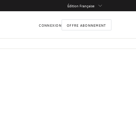
Édition Française
CONNEXION
OFFRE ABONNEMENT