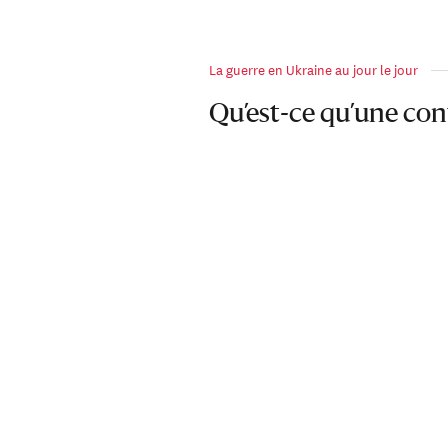
La guerre en Ukraine au jour le jour
Qu’est-ce qu’une cont