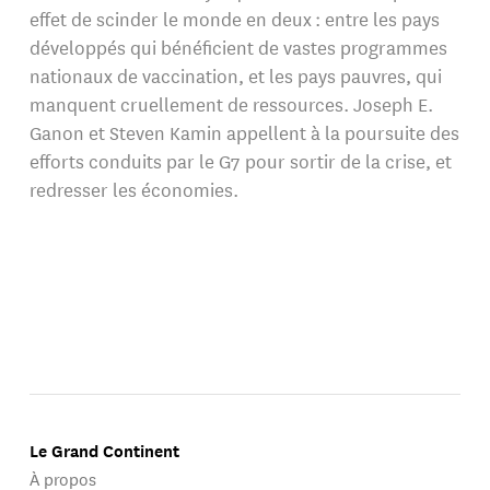
effet de scinder le monde en deux : entre les pays
développés qui bénéficient de vastes programmes
nationaux de vaccination, et les pays pauvres, qui
manquent cruellement de ressources. Joseph E.
Ganon et Steven Kamin appellent à la poursuite des
efforts conduits par le G7 pour sortir de la crise, et
redresser les économies.
Le Grand Continent
À propos