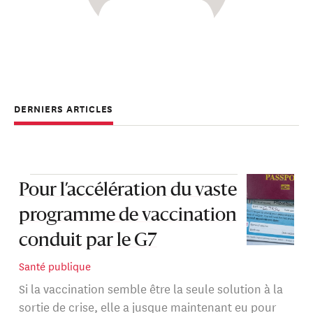
DERNIERS ARTICLES
Pour l’accélération du vaste
programme de vaccination
conduit par le G7
Santé publique
Si la vaccination semble être la seule solution à la
sortie de crise, elle a jusque maintenant eu pour