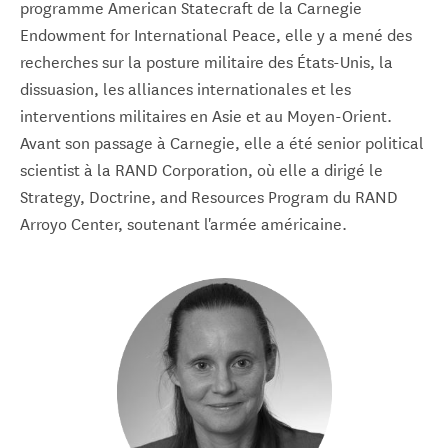
programme American Statecraft de la Carnegie
Endowment for International Peace, elle y a mené des
recherches sur la posture militaire des États-Unis, la
dissuasion, les alliances internationales et les
interventions militaires en Asie et au Moyen-Orient.
Avant son passage à Carnegie, elle a été senior political
scientist à la RAND Corporation, où elle a dirigé le
Strategy, Doctrine, and Resources Program du RAND
Arroyo Center, soutenant l'armée américaine.