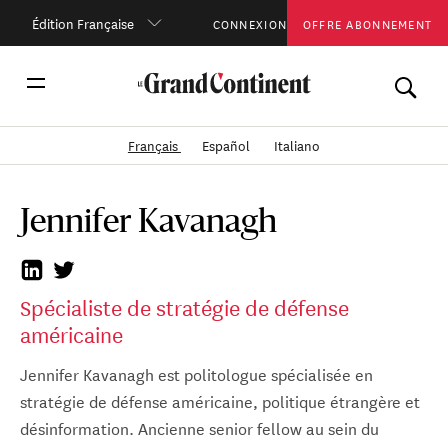
Édition Française
CONNEXION
OFFRE ABONNEMENT
Français
Español
Italiano
Jennifer Kavanagh
Spécialiste de stratégie de défense
américaine
Jennifer Kavanagh est politologue spécialisée en
stratégie de défense américaine, politique étrangère et
désinformation. Ancienne senior fellow au sein du