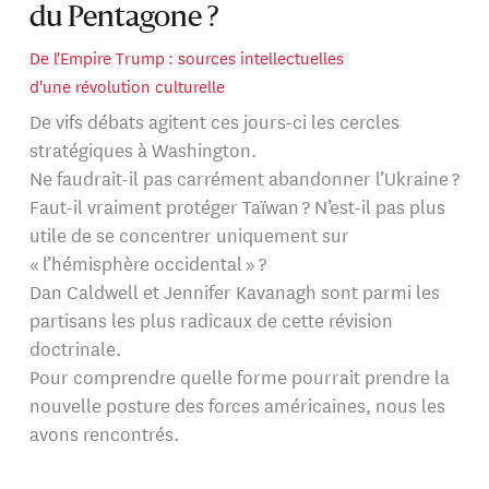
du Pentagone ?
De l'Empire Trump : sources intellectuelles
d'une révolution culturelle
De vifs débats agitent ces jours-ci les cercles
stratégiques à Washington.
Ne faudrait-il pas carrément abandonner l’Ukraine ?
Faut-il vraiment protéger Taïwan ? N’est-il pas plus
utile de se concentrer uniquement sur
« l’hémisphère occidental » ?
Dan Caldwell et Jennifer Kavanagh sont parmi les
partisans les plus radicaux de cette révision
doctrinale.
Pour comprendre quelle forme pourrait prendre la
nouvelle posture des forces américaines, nous les
avons rencontrés.