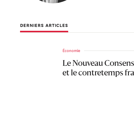
DERNIERS ARTICLES
Économie
Le Nouveau Consens
et le contretemps fr