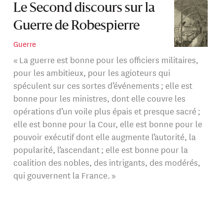
Le Second discours sur la
Guerre de Robespierre
Guerre
« La guerre est bonne pour les officiers militaires,
pour les ambitieux, pour les agioteurs qui
spéculent sur ces sortes d’événements ; elle est
bonne pour les ministres, dont elle couvre les
opérations d’un voile plus épais et presque sacré ;
elle est bonne pour la Cour, elle est bonne pour le
pouvoir exécutif dont elle augmente l’autorité, la
popularité, l’ascendant ; elle est bonne pour la
coalition des nobles, des intrigants, des modérés,
qui gouvernent la France. »