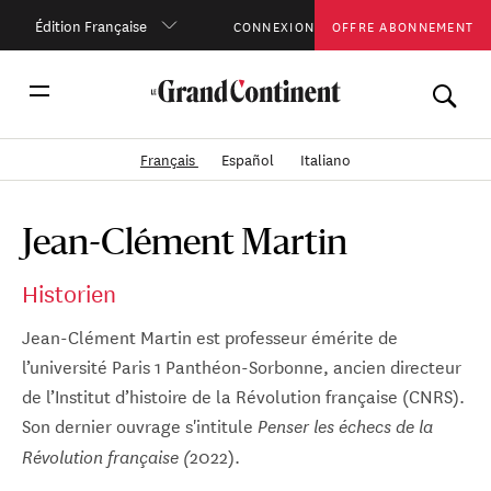
Édition Française
CONNEXION
OFFRE ABONNEMENT
Français
Español
Italiano
Jean-Clément Martin
Historien
Jean-Clément Martin est professeur émérite de
l’université Paris 1 Panthéon-Sorbonne, ancien directeur
de l’Institut d’histoire de la Révolution française (CNRS).
Son dernier ouvrage s'intitule
Penser les échecs de la
2022).
Révolution française (