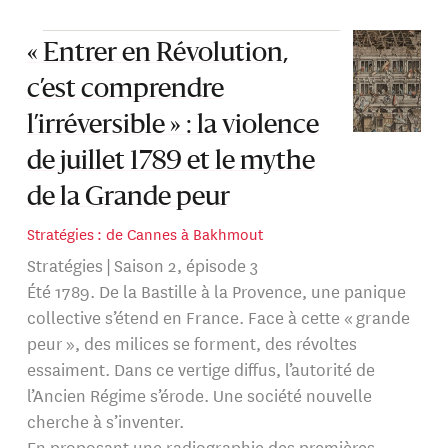
« Entrer en Révolution,
c’est comprendre
l’irréversible » : la violence
de juillet 1789 et le mythe
de la Grande peur
Stratégies : de Cannes à Bakhmout
Stratégies | Saison 2, épisode 3
Été 1789. De la Bastille à la Provence, une panique
collective s’étend en France. Face à cette « grande
peur », des milices se forment, des révoltes
essaiment. Dans ce vertige diffus, l’autorité de
l’Ancien Régime s’érode. Une société nouvelle
cherche à s’inventer.
En proposant une radiographie des premières