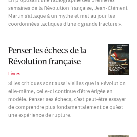
semaines de la Révolution française, Jean-Clément
Martin s’attaque à un mythe et met au jour les
coordonnées tactiques d’une « grande fracture ».
Penser les échecs de la
Révolution française
Livres
Si les critiques sont aussi vieilles que la Révolution
elle-même, celle-ci continue d’être érigée en
modèle. Penser ses échecs, c’est peut-être essayer
de comprendre plus fondamentalement ce qu’est
une expérience de rupture.