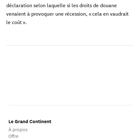
déclaration selon laquelle si les droits de douane
venaient à provoquer une récession, « cela en vaudrait
le coût ».
Le Grand Continent
À propos
Offre