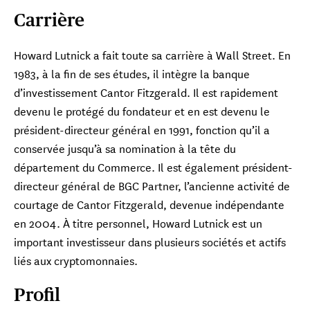
Carrière
Howard Lutnick a fait toute sa carrière à Wall Street. En
1983, à la fin de ses études, il intègre la banque
d’investissement Cantor Fitzgerald. Il est rapidement
devenu le protégé du fondateur et en est devenu le
président-directeur général en 1991, fonction qu’il a
conservée jusqu’à sa nomination à la tête du
département du Commerce. Il est également président-
directeur général de BGC Partner, l’ancienne activité de
courtage de Cantor Fitzgerald, devenue indépendante
en 2004. À titre personnel, Howard Lutnick est un
important investisseur dans plusieurs sociétés et actifs
liés aux cryptomonnaies.
Profil