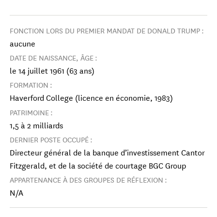
FONCTION LORS DU PREMIER MANDAT DE DONALD TRUMP :
aucune
DATE DE NAISSANCE, ÂGE :
le 14 juillet 1961 (63 ans)
FORMATION :
Haverford College (licence en économie, 1983)
PATRIMOINE :
1,5 à 2 milliards
DERNIER POSTE OCCUPÉ :
Directeur général de la banque d’investissement Cantor
Fitzgerald, et de la société de courtage BGC Group
APPARTENANCE À DES GROUPES DE RÉFLEXION :
N/A