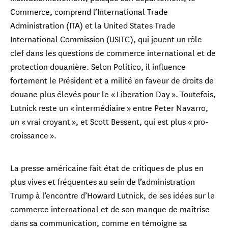
Commerce, comprend l’International Trade
Administration (ITA) et la United States Trade
International Commission (USITC), qui jouent un rôle
clef dans les questions de commerce international et de
protection douanière. Selon Politico, il influence
fortement le Président et a milité en faveur de droits de
douane plus élevés pour le « Liberation Day ». Toutefois,
Lutnick reste un « intermédiaire » entre Peter Navarro,
un « vrai croyant », et Scott Bessent, qui est plus « pro-
croissance ».
La presse américaine fait état de critiques de plus en
plus vives et fréquentes au sein de l’administration
Trump à l’encontre d’Howard Lutnick, de ses idées sur le
commerce international et de son manque de maîtrise
dans sa communication, comme en témoigne sa