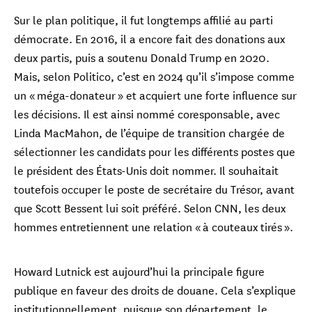
Sur le plan politique, il fut longtemps affilié au parti
démocrate. En 2016, il a encore fait des donations aux
deux partis, puis a soutenu Donald Trump en 2020.
Mais, selon Politico, c’est en 2024 qu’il s’impose comme
un « méga-donateur » et acquiert une forte influence sur
les décisions. Il est ainsi nommé coresponsable, avec
Linda MacMahon, de l’équipe de transition chargée de
sélectionner les candidats pour les différents postes que
le président des États-Unis doit nommer. Il souhaitait
toutefois occuper le poste de secrétaire du Trésor, avant
que Scott Bessent lui soit préféré. Selon CNN, les deux
hommes entretiennent une relation « à couteaux tirés ».
Howard Lutnick est aujourd’hui la principale figure
publique en faveur des droits de douane. Cela s’explique
institutionnellement, puisque son département, le