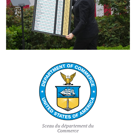
Sceau du département du
Commerce