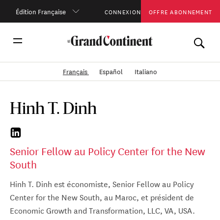
Édition Française
CONNEXION
OFFRE ABONNEMENT
Français
Español
Italiano
Hinh T. Dinh
Senior Fellow au Policy Center for the New
South
Hinh T. Dinh est économiste, Senior Fellow au Policy
Center for the New South, au Maroc, et président de
Economic Growth and Transformation, LLC, VA, USA.