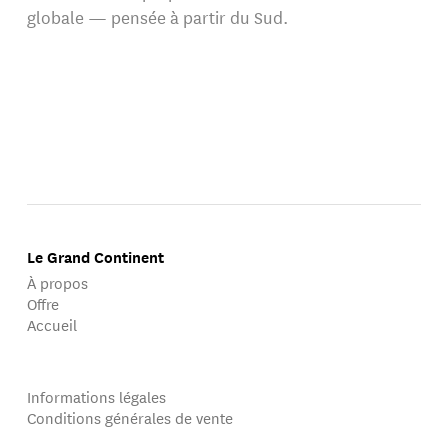
globale — pensée à partir du Sud.
Le Grand Continent
À propos
Offre
Accueil
Informations légales
Conditions générales de vente