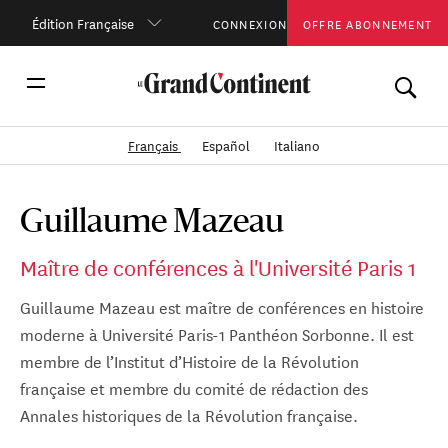
Édition Française
CONNEXION
OFFRE ABONNEMENT
Français
Español
Italiano
Guillaume Mazeau
Maître de conférences à l'Université Paris 1
Guillaume Mazeau est maître de conférences en histoire
moderne à Université Paris-1 Panthéon Sorbonne. Il est
membre de l’Institut d’Histoire de la Révolution
française et membre du comité de rédaction des
Annales historiques de la Révolution française.