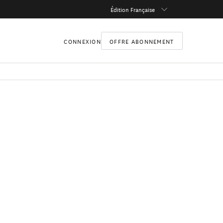
Édition Française
CONNEXION
OFFRE ABONNEMENT