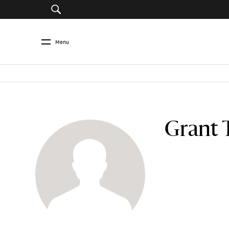
Menu
Grant 