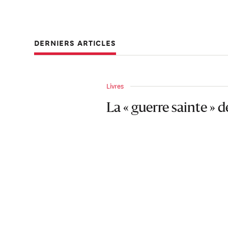
DERNIERS ARTICLES
Livres
La « guerre sainte » 