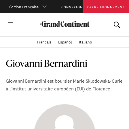
Édition Française
CONNEXION
OFFRE ABONNEMENT
Français
Español
Italiano
Giovanni Bernardini
Giovanni Bernardini est boursier Marie Sklodowska-Curie
à l'Institut universitaire européen (EUI) de Florence.