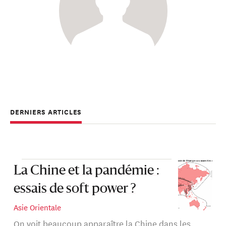
DERNIERS ARTICLES
La Chine et la pandémie :
essais de soft power ?
Asie Orientale
On voit beaucoup apparaître la Chine dans les