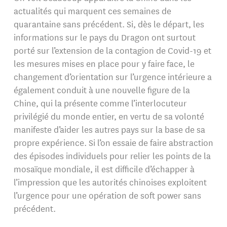
actualités qui marquent ces semaines de
quarantaine sans précédent. Si, dès le départ, les
informations sur le pays du Dragon ont surtout
porté sur l’extension de la contagion de Covid-19 et
les mesures mises en place pour y faire face, le
changement d’orientation sur l’urgence intérieure a
également conduit à une nouvelle figure de la
Chine, qui la présente comme l’interlocuteur
privilégié du monde entier, en vertu de sa volonté
manifeste d’aider les autres pays sur la base de sa
propre expérience. Si l’on essaie de faire abstraction
des épisodes individuels pour relier les points de la
mosaïque mondiale, il est difficile d’échapper à
l’impression que les autorités chinoises exploitent
l’urgence pour une opération de soft power sans
précédent.