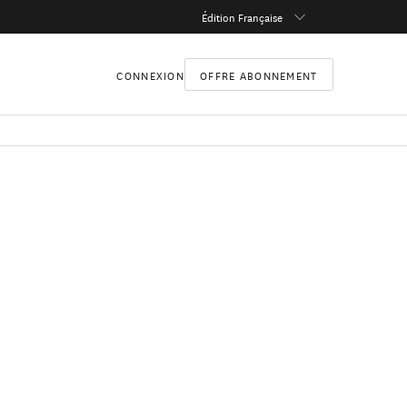
Édition Française
CONNEXION
OFFRE ABONNEMENT