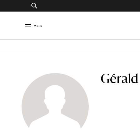
Menu
Gérald