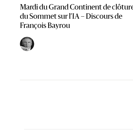
Mardi du Grand Continent de clôtur
du Sommet sur l’IA – Discours de
François Bayrou