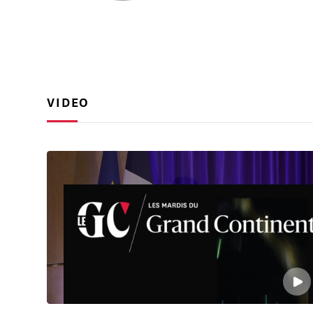
VIDEO