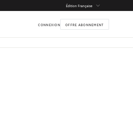
Édition Française
CONNEXION
OFFRE ABONNEMENT