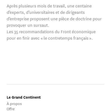
Après plusieurs mois de travail, une centaine
d’experts, d’universitaires et de dirigeants
d’entreprise proposent une pièce de doctrine pour
provoquer un sursaut.
Les 35 recommandations du Front économique
pour en finir avec « le contretemps français ».
Le Grand Continent
À propos
Offre