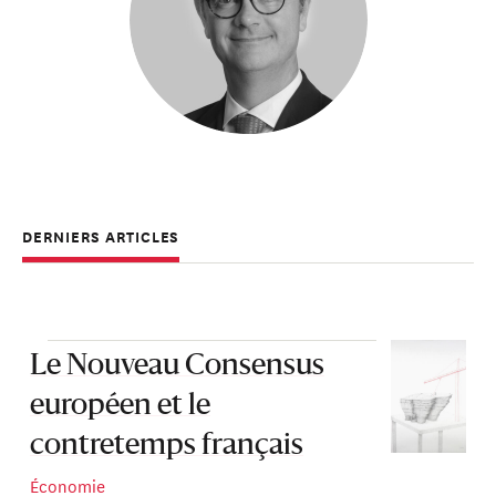
DERNIERS ARTICLES
Le Nouveau Consensus
européen et le
contretemps français
Économie