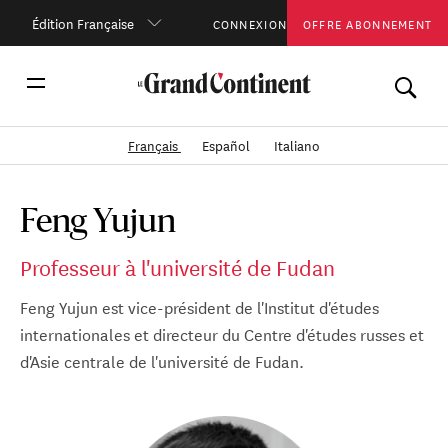
Édition Française
CONNEXION
OFFRE ABONNEMENT
Français
Español
Italiano
Feng Yujun
Professeur à l'université de Fudan
Feng Yujun est vice-président de l'Institut d'études
internationales et directeur du Centre d'études russes et
d'Asie centrale de l'université de Fudan.