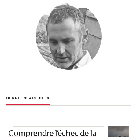
DERNIERS ARTICLES
Comprendre l’échec de la