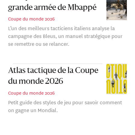
grande armée de Mbappé
Coupe du monde 2026
L’un des meilleurs tacticiens italiens analyse la
campagne des Bleus, un manuel stratégique pour
se remettre ou se relancer.
Atlas tactique de la Coupe
du monde 2026
Coupe du monde 2026
Petit guide des styles de jeu pour savoir comment
on gagne un Mondial.