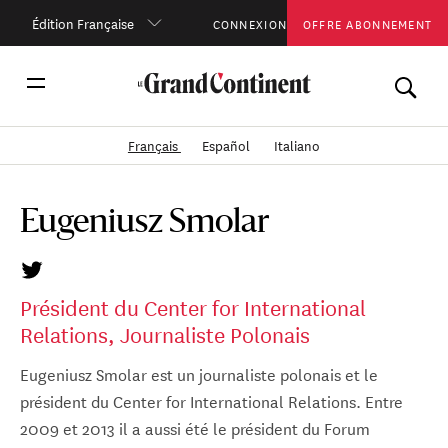
Édition Française
CONNEXION
OFFRE ABONNEMENT
Français
Español
Italiano
Eugeniusz Smolar
Président du Center for International
Relations, Journaliste Polonais
Eugeniusz Smolar est un journaliste polonais et le
président du Center for International Relations. Entre
2009 et 2013 il a aussi été le président du Forum