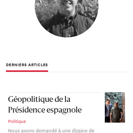
DERNIERS ARTICLES
Géopolitique de la
Présidence espagnole
Politique
Nous avons demandé à une dizaine de