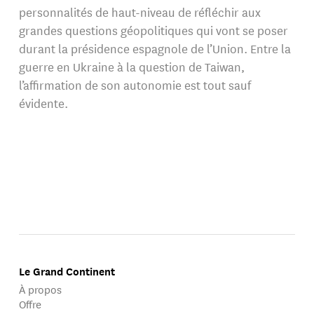
personnalités de haut-niveau de réfléchir aux
grandes questions géopolitiques qui vont se poser
durant la présidence espagnole de l’Union. Entre la
guerre en Ukraine à la question de Taiwan,
l’affirmation de son autonomie est tout sauf
évidente.
Le Grand Continent
À propos
Offre