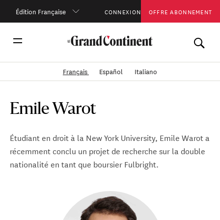
Édition Française
CONNEXION
OFFRE ABONNEMENT
Français
Español
Italiano
Emile Warot
Étudiant en droit à la New York University, Emile Warot a
récemment conclu un projet de recherche sur la double
nationalité en tant que boursier Fulbright.