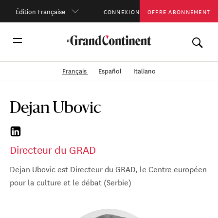
Édition Française
CONNEXION
OFFRE ABONNEMENT
Français
Español
Italiano
Dejan Ubovic
Directeur du GRAD
Dejan Ubovic est Directeur du GRAD, le Centre européen
pour la culture et le débat (Serbie)