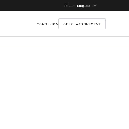
Édition Française
CONNEXION
OFFRE ABONNEMENT