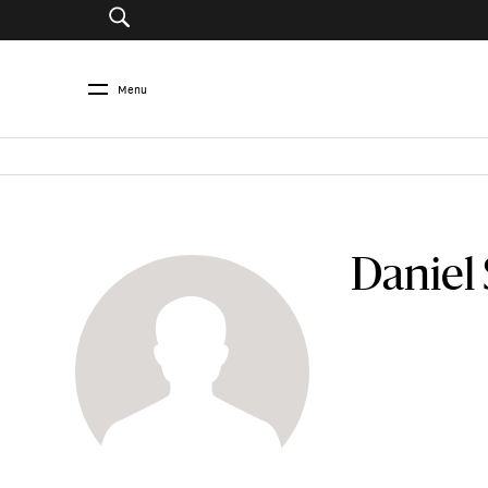
Menu
Daniel