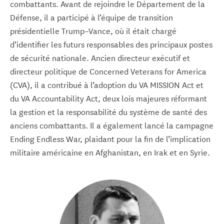
combattants. Avant de rejoindre le Département de la
Défense, il a participé à l’équipe de transition
présidentielle Trump–Vance, où il était chargé
d’identifier les futurs responsables des principaux postes
de sécurité nationale. Ancien directeur exécutif et
directeur politique de Concerned Veterans for America
(CVA), il a contribué à l’adoption du VA MISSION Act et
du VA Accountability Act, deux lois majeures réformant
la gestion et la responsabilité du système de santé des
anciens combattants. Il a également lancé la campagne
Ending Endless War, plaidant pour la fin de l’implication
militaire américaine en Afghanistan, en Irak et en Syrie.