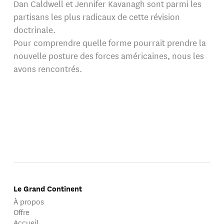
Dan Caldwell et Jennifer Kavanagh sont parmi les
partisans les plus radicaux de cette révision
doctrinale.
Pour comprendre quelle forme pourrait prendre la
nouvelle posture des forces américaines, nous les
avons rencontrés.
Le Grand Continent
À propos
Offre
Accueil