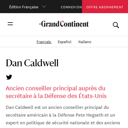
Édition Française
CONNEXION
OFFRE ABONNEMENT
Français
Español
Italiano
Dan Caldwell
Ancien conseiller principal auprès du
secrétaire à la Défense des États-Unis
Dan Caldwell est un ancien conseiller principal du
secrétaire américain à la Défense Pete Hegseth et un
expert en politique de sécurité nationale et des anciens