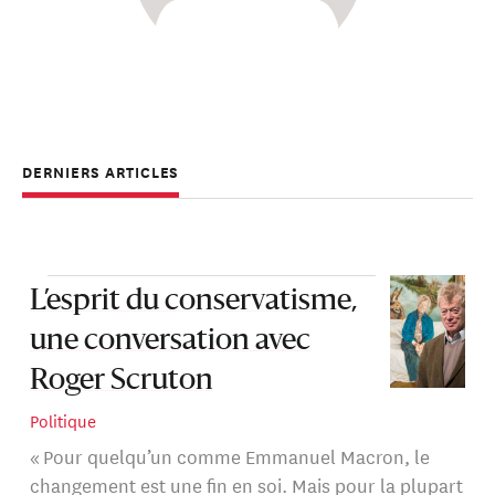
DERNIERS ARTICLES
L’esprit du conservatisme,
une conversation avec
Roger Scruton
Politique
« Pour quelqu’un comme Emmanuel Macron, le
changement est une fin en soi. Mais pour la plupart