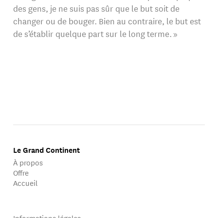
des gens, je ne suis pas sûr que le but soit de
changer ou de bouger. Bien au contraire, le but est
de s’établir quelque part sur le long terme. »
Le Grand Continent
À propos
Offre
Accueil
Informations légales