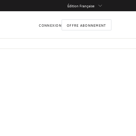
Édition Française
CONNEXION
OFFRE ABONNEMENT