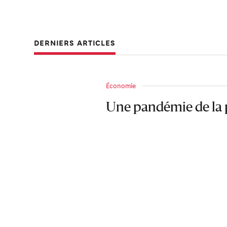
DERNIERS ARTICLES
Économie
Une pandémie de la 