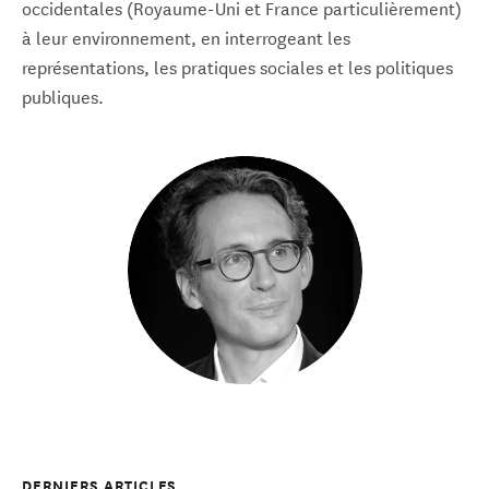
occidentales (Royaume-Uni et France particulièrement)
à leur environnement, en interrogeant les
représentations, les pratiques sociales et les politiques
publiques.
DERNIERS ARTICLES