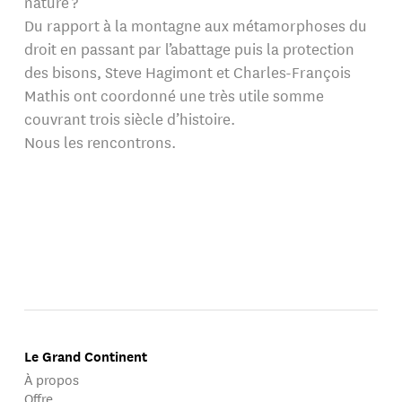
nature ?
Du rapport à la montagne aux métamorphoses du
droit en passant par l’abattage puis la protection
des bisons, Steve Hagimont et Charles-François
Mathis ont coordonné une très utile somme
couvrant trois siècle d’histoire.
Nous les rencontrons.
Le Grand Continent
À propos
Offre