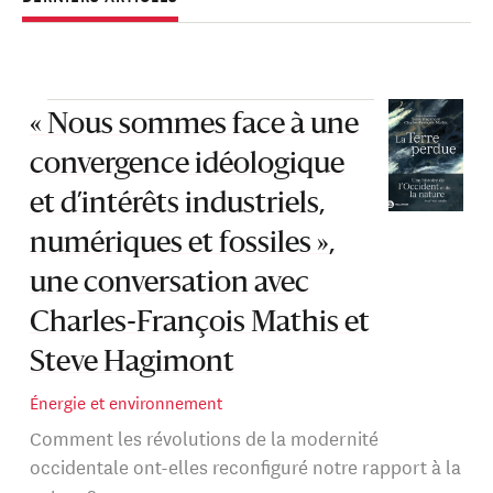
« Nous sommes face à une
convergence idéologique
et d’intérêts industriels,
numériques et fossiles »,
une conversation avec
Charles-François Mathis et
Steve Hagimont
Énergie et environnement
Comment les révolutions de la modernité
occidentale ont-elles reconfiguré notre rapport à la