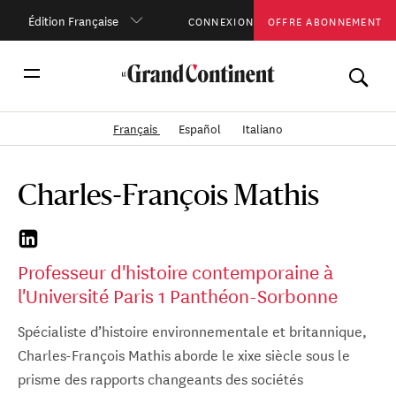
Édition Française
CONNEXION
OFFRE ABONNEMENT
Français
Español
Italiano
Charles-François Mathis
Professeur d'histoire contemporaine à
l'Université Paris 1 Panthéon-Sorbonne
Spécialiste d’histoire environnementale et britannique,
Charles-François Mathis aborde le xixe siècle sous le
prisme des rapports changeants des sociétés